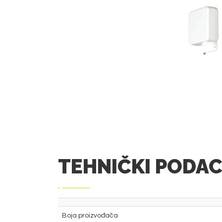
TEHNIČKI PODAC
Boja proizvođača