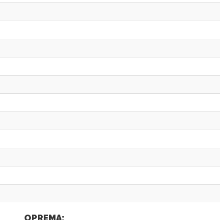
OPREMA: