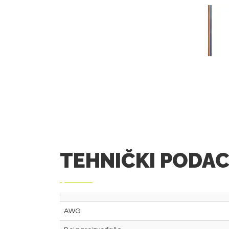
TEHNIČKI PODAC
AWG