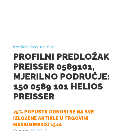
Kataloški broj: 821536
PROFILNI PREDLOŽAK
PREISSER 0589101,
MJERILNO PODRUČJE:
150 0589 101 HELIOS
PREISSER
25% POPUSTA ODNOSI SE NA SVE
IZLOŽENE ARTIKLE U TRGOVINI
MAKSIMIRSKOJ 152A