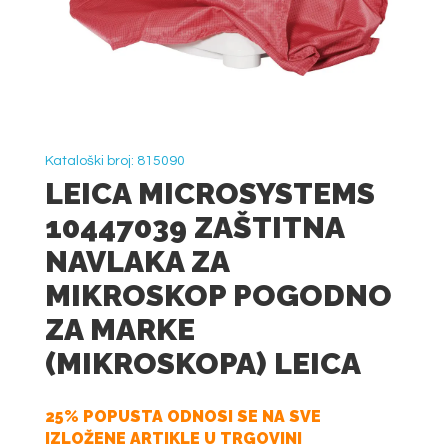
Kataloški broj: 815090
LEICA MICROSYSTEMS
10447039 ZAŠTITNA
NAVLAKA ZA
MIKROSKOP POGODNO
ZA MARKE
(MIKROSKOPA) LEICA
25% POPUSTA ODNOSI SE NA SVE
IZLOŽENE ARTIKLE U TRGOVINI