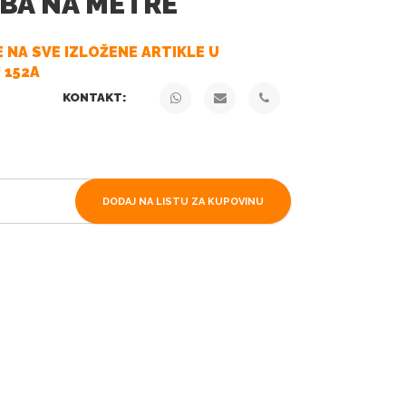
OBA NA METRE
 NA SVE IZLOŽENE ARTIKLE U
 152A
KONTAKT:
DODAJ NA LISTU ZA KUPOVINU