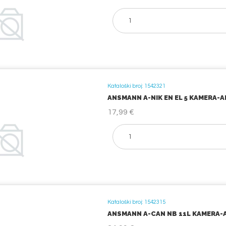
Kataloški broj: 1542321
ANSMANN A-NIK EN EL 5 KAMERA-
17,99 €
Kataloški broj: 1542315
ANSMANN A-CAN NB 11L KAMERA-A