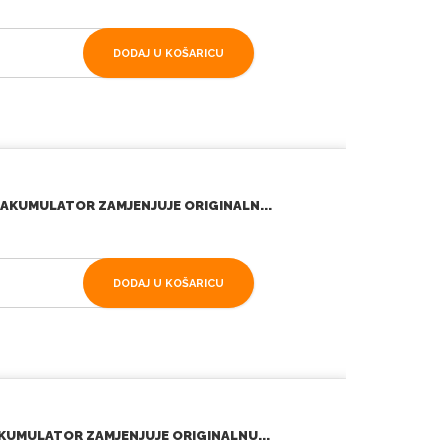
DODAJ U KOŠARICU
AKUMULATOR ZAMJENJUJE ORIGINALN...
DODAJ U KOŠARICU
KUMULATOR ZAMJENJUJE ORIGINALNU...