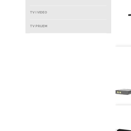
TV I VIDEO
TV PRIJEM