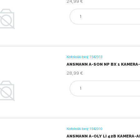
24,99 €
Kataloški broj: 1542313
ANSMANN A-SON NP BX 1 KAMERA-
28,99 €
Kataloški broj: 1542310
ANSMANN A-OLY LI 42B KAMERA-A