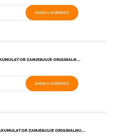
DODAJ U KOŠARICU
AKUMULATOR ZAMJENJUJE ORIGINALN...
DODAJ U KOŠARICU
KUMULATOR ZAMJENJUJE ORIGINALNU...