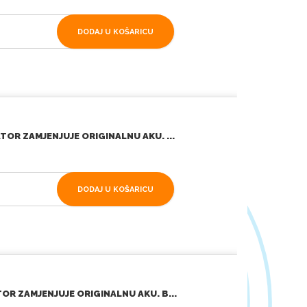
DODAJ U KOŠARICU
OR ZAMJENJUJE ORIGINALNU AKU. ...
DODAJ U KOŠARICU
R ZAMJENJUJE ORIGINALNU AKU. B...