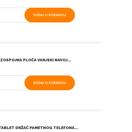
DODAJ U KOŠARICU
ZOSPOJNA PLOČA VANJSKI NAVOJ...
DODAJ U KOŠARICU
ABLET DRŽAČ PAMETNOG TELEFONA...