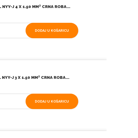
NYY-J 4 X 1.50 MM² CRNA ROBA...
DODAJ U KOŠARICU
NYY-J 3 X 1.50 MM² CRNA ROBA...
DODAJ U KOŠARICU