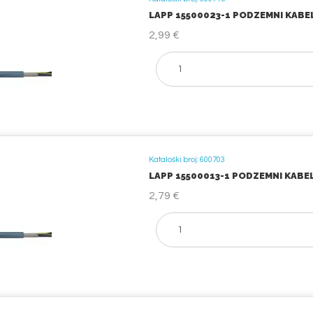
LAPP 15500023-1 PODZEMNI KABEL 
2,99 €
Kataloški broj: 600703
LAPP 15500013-1 PODZEMNI KABEL 
2,79 €