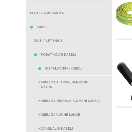
ELEKTROMEHANIKA
KABELI
ŽICE, PLETENICE
PODATKOVNI KABELI
INSTALACIJSKI KABELI
KABELI ZA ALARME, SENZORE
POŽARA
KABELI ZA UREĐAJE, GUMENI KABELI
KABELI ZA VUČNE LANCE
KOAKSIJALNI KABELI