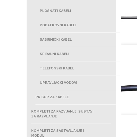
PLOSNATI KABELI
PODATKOVNI KABELI
SABIRNIČKI KABEL
SPIRALNI KABELI
TELEFONSKI KABEL
UPRAVLJAČKI VODOVI
PRIBOR ZA KABELE
KOMPLETI ZA RAZVIJANJE, SUSTAVI
ZA RAZVIJANJE
KOMPLETI ZA SASTAVLJANJE I
MODULI