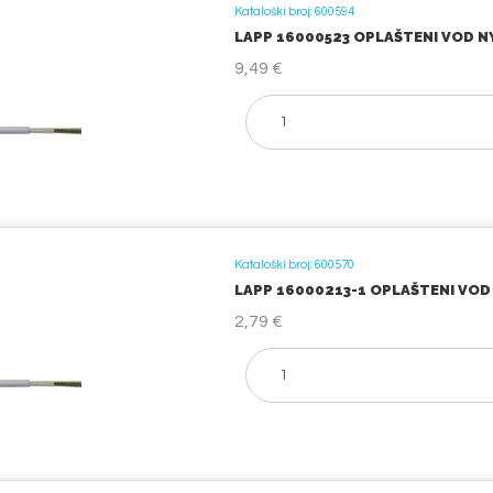
Kataloški broj: 600594
LAPP 16000523 OPLAŠTENI VOD NYM
9,49 €
Kataloški broj: 600570
LAPP 16000213-1 OPLAŠTENI VOD N
2,79 €