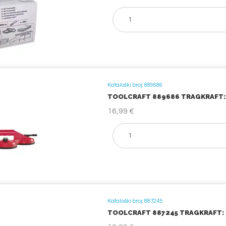
Kataloški broj: 889686
TOOLCRAFT 889686 TRAGKRAFT: 1
16,99 €
Kataloški broj: 887245
TOOLCRAFT 887245 TRAGKRAFT: 7