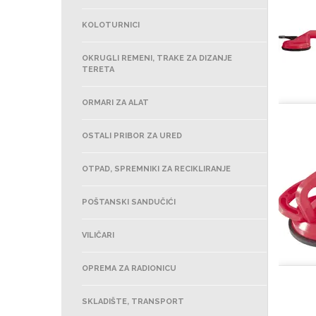
KOLOTURNICI
OKRUGLI REMENI, TRAKE ZA DIZANJE
TERETA
ORMARI ZA ALAT
OSTALI PRIBOR ZA URED
OTPAD, SPREMNIKI ZA RECIKLIRANJE
POŠTANSKI SANDUČIĆI
VILIČARI
OPREMA ZA RADIONICU
SKLADIŠTE, TRANSPORT