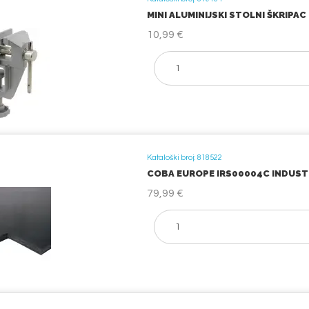
MINI ALUMINIJSKI STOLNI ŠKRIPAC 
10,99 €
Kataloški broj: 818522
COBA EUROPE IRS00004C INDUSTR
79,99 €