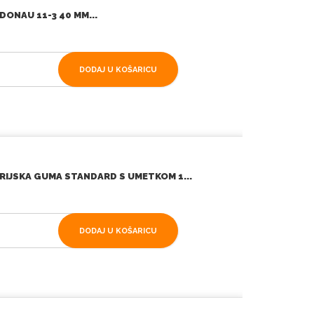
DONAU 11-3 40 MM...
DODAJ U KOŠARICU
IJSKA GUMA STANDARD S UMETKOM 1...
DODAJ U KOŠARICU