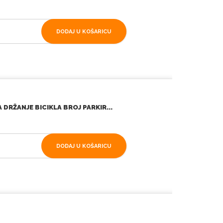
DODAJ U KOŠARICU
DRŽANJE BICIKLA BROJ PARKIR...
DODAJ U KOŠARICU