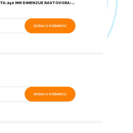
TA:250 MM DIMENZIJE RASTOVORA:...
DODAJ U KOŠARICU
DODAJ U KOŠARICU