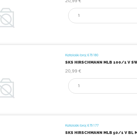
20,99 €
Kataloški broj: 679180
SKS HIRSCHMANN MLB 100/1 V SW 
20,99 €
Kataloški broj: 679177
SKS HIRSCHMANN MLB 50/1 V BL MJ