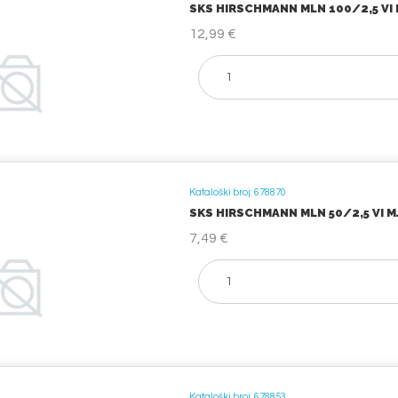
SKS HIRSCHMANN MLN 100/2,5 VI M
12,99 €
Kataloški broj: 678870
SKS HIRSCHMANN MLN 50/2,5 VI MJ
7,49 €
Kataloški broj: 678853