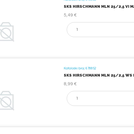
SKS HIRSCHMANN MLN 25/2,5 VI MJ
5,49 €
Kataloški broj: 678852
SKS HIRSCHMANN MLN 25/2,5 WS M
8,99 €